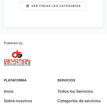
VER TODAS LAS CATEGORÍAS
Powered by
PLATAFORMA
SERVICIOS
Inicio
Todos los Servicios
Sobre nosotros
Categorías de servicios