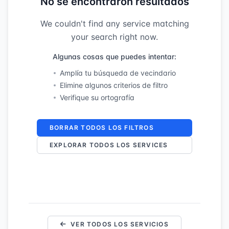
No se encontraron resultados
We couldn't find any service matching
your search right now.
Algunas cosas que puedes intentar:
Amplía tu búsqueda de vecindario
Elimine algunos criterios de filtro
Verifique su ortografía
BORRAR TODOS LOS FILTROS
EXPLORAR TODOS LOS SERVICES
VER TODOS LOS SERVICIOS