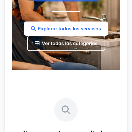
Explorar todos los servicios
Ver todas las categorías